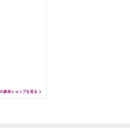
の参加ショップを見る