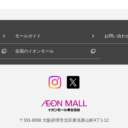
モールガイド
お問い合わ
全国のイオンモール
〒591-8008 大阪府堺市北区東浅香山町4丁1-12