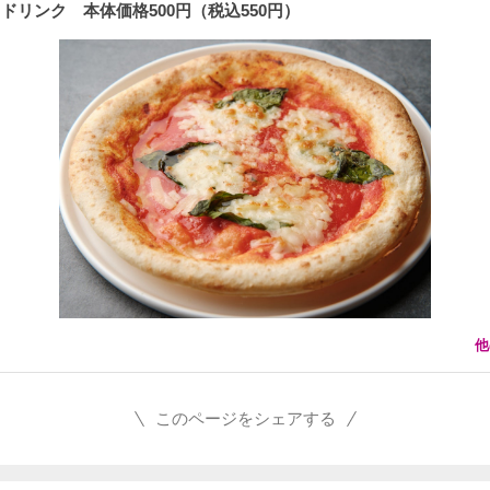
ドリンク 本体価格500円（税込550円）
他
このページをシェアする