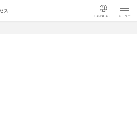
セス
メニュー
LANGUAGE