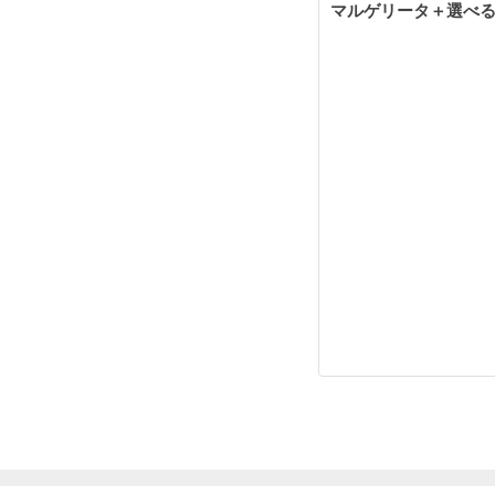
マルゲリータ＋選べる