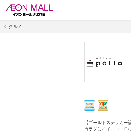
グルメ
【ゴールドステッカー
カラダにイイ。ココロ