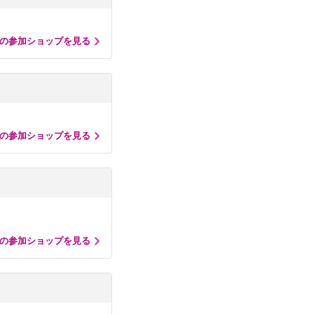
の参加ショップを見る
の参加ショップを見る
の参加ショップを見る