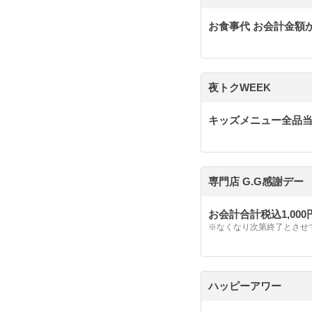
お食事代 お会計金額か
夜トクWEEK
キッズメニュー全品当
専門店 G.G感謝デー
お会計合計税込1,00
※なくなり次第終了とさせ
ハッピーアワー