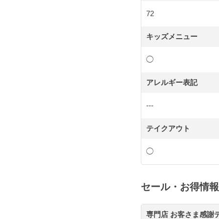
72
キッズメニュー
◯
アレルギー表記
---
テイクアウト
◯
セール・お得情報
専門店 お客さま感謝