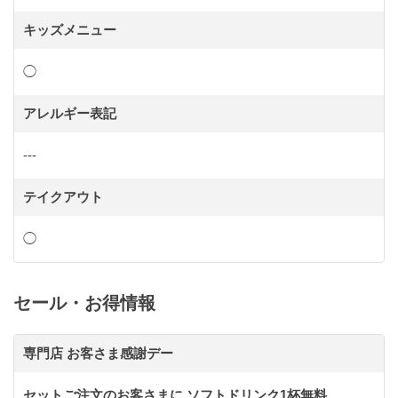
キッズメニュー
◯
アレルギー表記
---
テイクアウト
◯
セール・お得情報
専門店 お客さま感謝デー
セットご注文のお客さまに ソフトドリンク1杯無料