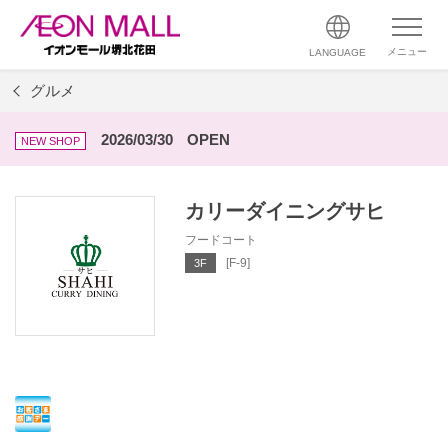
メニュー
LANGUAGE
グルメ
2026/03/30
OPEN
NEW SHOP
カリーダイニングサヒ
フードコート
[F-9]
3F