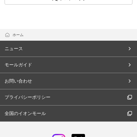
ホーム
ニュース
モールガイド
お問い合わせ
プライバシーポリシー
全国のイオンモール