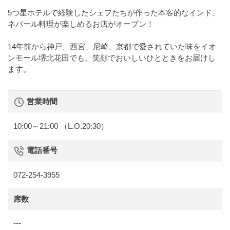
5つ星ホテルで経験したシェフたちが作った本客的なインド、
ネパール料理が楽しめるお店がオープン！
14年前から神戸、西宮、尼崎、京都で愛されていた味をイオ
ンモール堺北花田でも、笑顔でおいしいひとときをお届けし
ます。
営業時間
10:00～21:00
（L.O.20:30）
電話番号
072-254-3955
席数
---