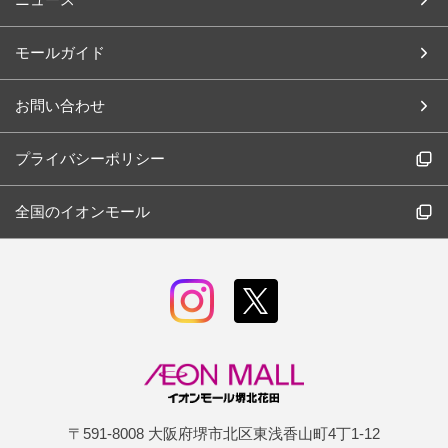
モールガイド
お問い合わせ
プライバシーポリシー
全国のイオンモール
〒591-8008 大阪府堺市北区東浅香山町4丁1-12